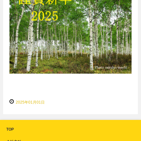
2025年01月01日
TOP